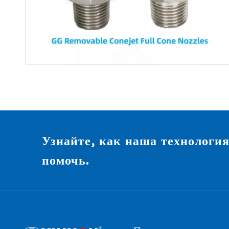
Узнайте, как наша технологи
помочь.