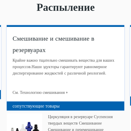
Распыление
Смешивание и смешивание в
резервуарах
Крайне важно тщательно смешивать вещества для ваших
процессов.Наши эдукторы гарантируют равномерное
диспергирование жидкостей с различной реологией.
См. Технологию смешивания »
сопутствующие товары
Циркуляция в резервуаре Суспензия
твердых веществ Смешивание
Смешивание и перемешивание