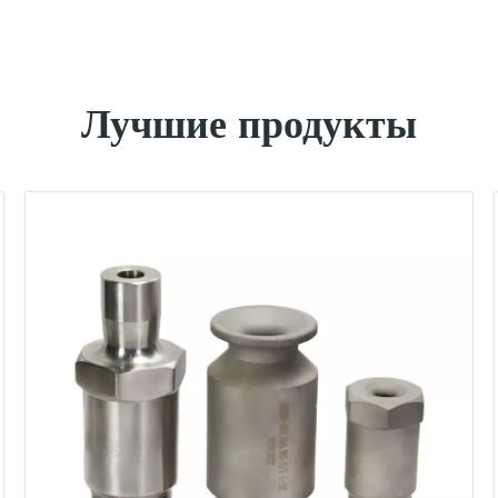
Лучшие продукты