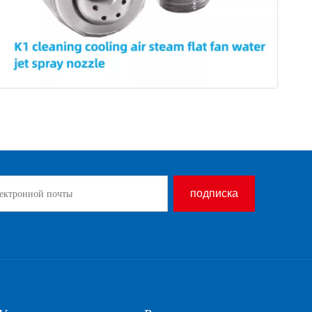
подписка