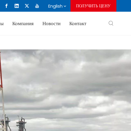
English
ПОЛУЧИТЬ ЦЕНУ
сы
Компания
Новости
Контакт