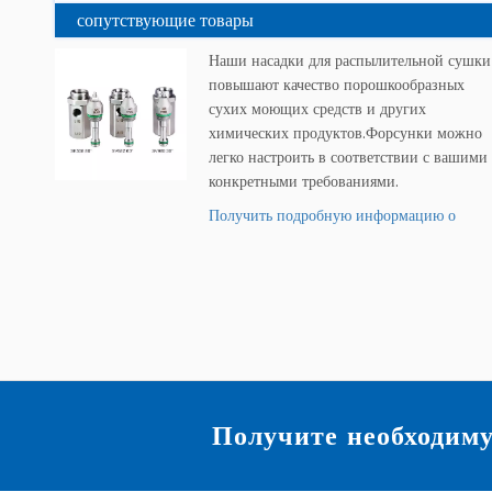
сопутствующие товары
Наши насадки для распылительной сушки
повышают качество порошкообразных
сухих моющих средств и других
химических продуктов.Форсунки можно
легко настроить в соответствии с вашими
конкретными требованиями.
Получить подробную информацию о
продукте »
Получите необходим