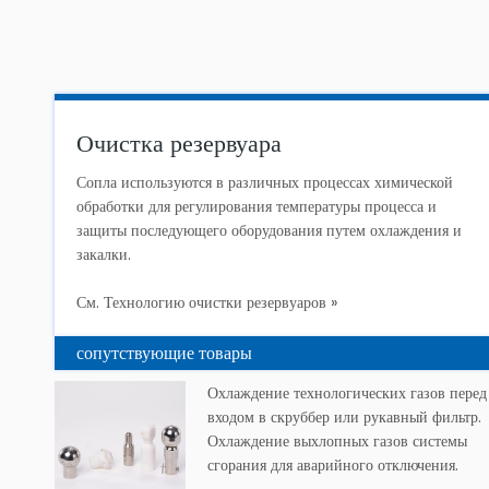
Очистка резервуара
Сопла используются в различных процессах химической
обработки для регулирования температуры процесса и
защиты последующего оборудования путем охлаждения и
закалки.
См. Технологию очистки резервуаров »
сопутствующие товары
Охлаждение технологических газов перед
входом в скруббер или рукавный фильтр.
Охлаждение выхлопных газов системы
сгорания для аварийного отключения.