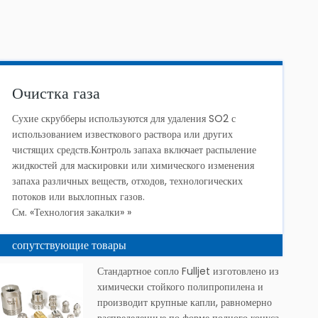
Очистка газа
Сухие скрубберы используются для удаления SO2 с
использованием известкового раствора или других
чистящих средств.Контроль запаха включает распыление
жидкостей для маскировки или химического изменения
запаха различных веществ, отходов, технологических
потоков или выхлопных газов.
См. «Технология закалки» »
сопутствующие товары
Стандартное сопло Fulljet изготовлено из
химически стойкого полипропилена и
производит крупные капли, равномерно