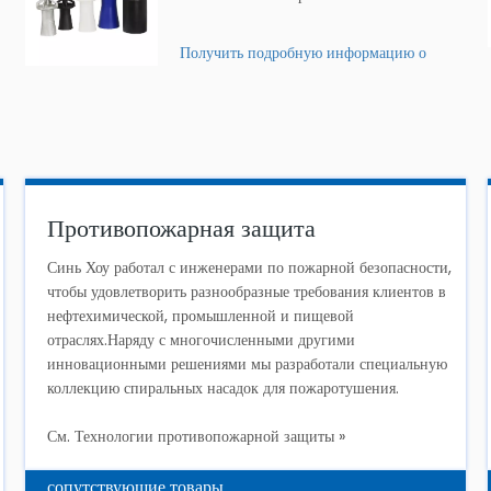
Получить подробную информацию о
продукте »
Противопожарная защита
Синь Хоу работал с инженерами по пожарной безопасности,
чтобы удовлетворить разнообразные требования клиентов в
нефтехимической, промышленной и пищевой
отраслях.Наряду с многочисленными другими
инновационными решениями мы разработали специальную
коллекцию спиральных насадок для пожаротушения.
См. Технологии противопожарной защиты »
сопутствующие товары