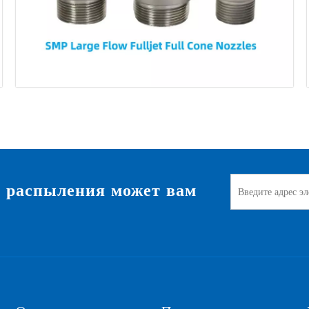
я распыления может вам