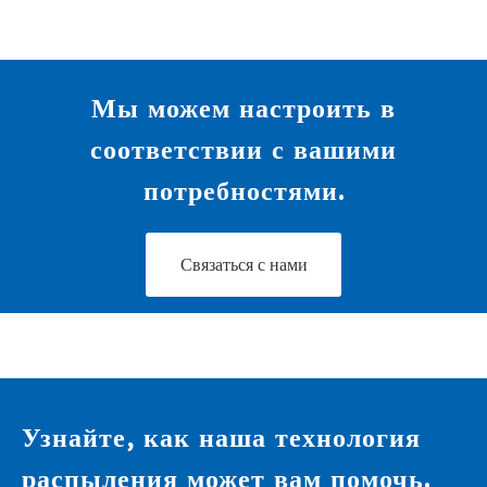
Мы можем настроить в
соответствии с вашими
потребностями.
Связаться с нами
Узнайте, как наша технология
распыления может вам помочь.