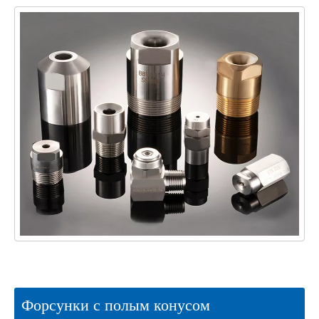
Форсунки с полым конусом