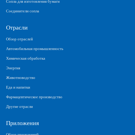
Сопла для изготовления бумаги
Соединители сопла
Отрасли
Обзор отраслей
Автомобильная промышленность
Химическая обработка
Энергия
Животноводство
Еда и напитки
Фармацевтическое производство
Другие отрасли
Приложения
Обзор приложений