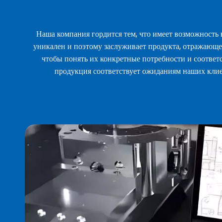
Наша компания гордится тем, что имеет возможность
уникален и поэтому заслуживает продукта, отражающе
чтобы понять их конкретные потребности и соотве
продукция соответствует ожиданиям наших клие