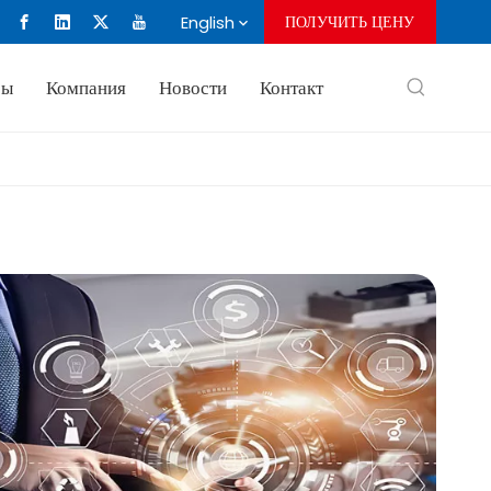
English
ПОЛУЧИТЬ ЦЕНУ
сы
Компания
Новости
Контакт