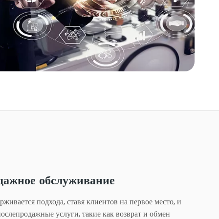
дажное обслуживание
живается подхода, ставя клиентов на первое место, и
послепродажные услуги, такие как возврат и обмен