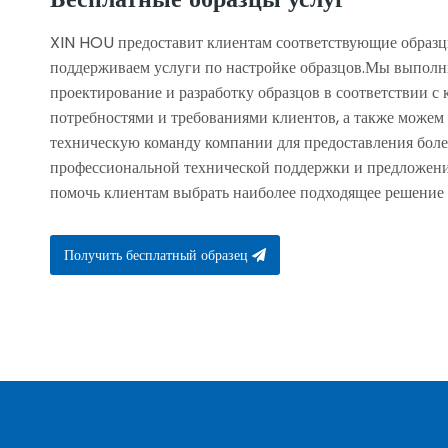
XIN HOU предоставит клиентам соответствующие образц
поддерживаем услуги по настройке образцов.Мы выпол
проектирование и разработку образцов в соответствии с
потребностями и требованиями клиентов, а также можем
техническую команду компании для предоставления боле
профессиональной технической поддержки и предложени
помочь клиентам выбрать наиболее подходящее решение 
Получить бесплатный образец