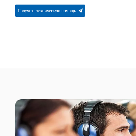
Получить техническую помощь