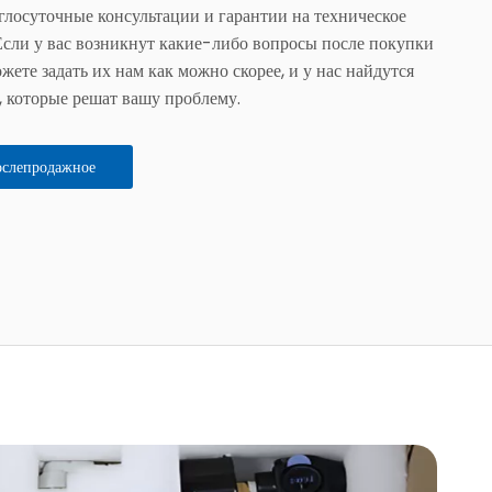
глосуточные консультации и гарантии на техническое
сли у вас возникнут какие-либо вопросы после покупки
жете задать их нам как можно скорее, и у нас найдутся
 которые решат вашу проблему.
ослепродажное
ивание