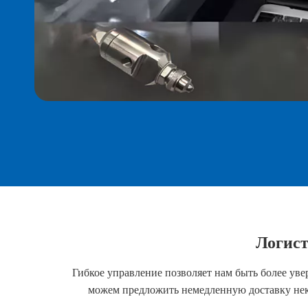
Логист
Гибкое управление позволяет нам быть более ув
можем предложить немедленную доставку неко