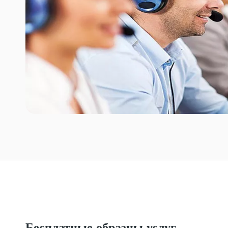
Бесплатные образцы услуг