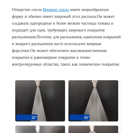
Отверстие сопла
Веерное сопло
имеет веерообразную
форму и обычно имеет широкий угол распыла.Он может
создавать однородные и более мелкие частицы тумана и
подходит для сцен, требующих широкого покрытия
распылением.Поэтому для распыления, нанесения покрытий
и мокрого распыления часто используют веерные
форсунки.Он может обеспечить высококачественные
покрытия и равномерное покрытие в точно
контролируемых областях, таких как химические покрытия.