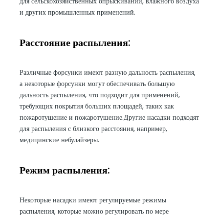
для сельскохозяйственных опрыскиваний, влажного воздуха
и других промышленных применений.
Расстояние распыления:
Различные форсунки имеют разную дальность распыления,
а некоторые форсунки могут обеспечивать большую
дальность распыления, что подходит для применений,
требующих покрытия больших площадей, таких как
пожаротушение и пожаротушение.Другие насадки подходят
для распыления с близкого расстояния, например,
медицинские небулайзеры.
Режим распыления:
Некоторые насадки имеют регулируемые режимы
распыления, которые можно регулировать по мере