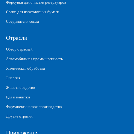
Форсунки для очистки резервуаров
Сопла для изготовления бумаги
Соединители сопла
Отрасли
Обзор отраслей
Автомобильная промышленность
Химическая обработка
Энергия
Животноводство
Еда и напитки
Фармацевтическое производство
Другие отрасли
Приложения