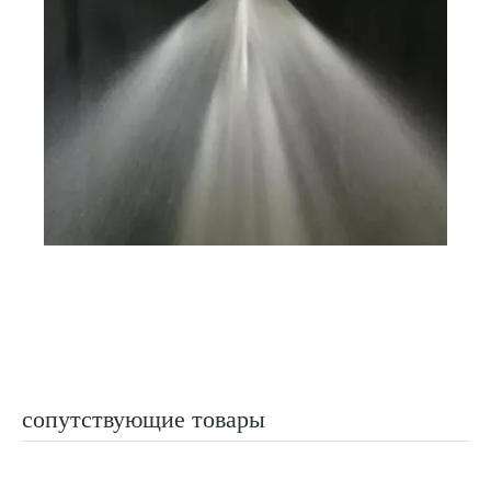
сопутствующие товары