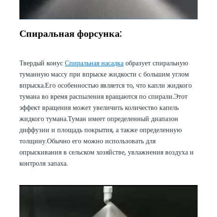
Спиральная форсунка:
Твердый конус
Спиральная насадка
образует спиральную
туманную массу при впрыске жидкости с большим углом
впрыска.Его особенностью является то, что капли жидкого
тумана во время распыления вращаются по спирали.Этот
эффект вращения может увеличить количество капель
жидкого тумана.Туман имеет определенный диапазон
диффузии и площадь покрытия, а также определенную
толщину.Обычно его можно использовать для
опрыскивания в сельском хозяйстве, увлажнения воздуха и
контроля запаха.