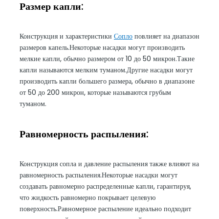
Размер капли:
Конструкция и характеристики
Сопло
повлияет на диапазон
размеров капель.Некоторые насадки могут производить
мелкие капли, обычно размером от 10 до 50 микрон.Такие
капли называются мелким туманом.Другие насадки могут
производить капли большего размера, обычно в диапазоне
от 50 до 200 микрон, которые называются грубым
туманом.
Равномерность распыления:
Конструкция сопла и давление распыления также влияют на
равномерность распыления.Некоторые насадки могут
создавать равномерно распределенные капли, гарантируя,
что жидкость равномерно покрывает целевую
поверхность.Равномерное распыление идеально подходит