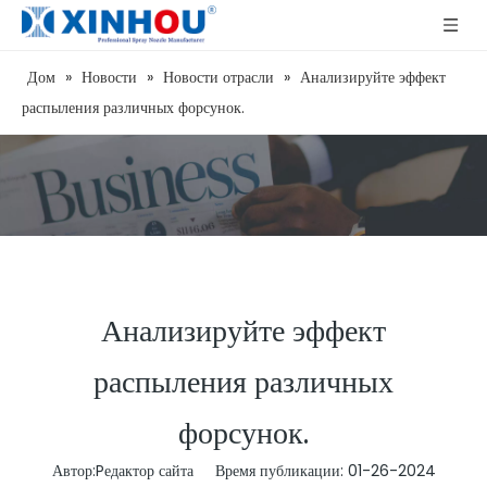
Дом
»
Новости
»
Новости отрасли
»
Анализируйте эффект
распыления различных форсунок.
Анализируйте эффект
распыления различных
форсунок.
Автор:Pедактор сайта Время публикации: 01-26-2024