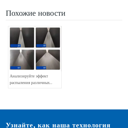
Похожие новости
Анализируйте эффект
распыления различных
форсунок.
Узнайте, как наша технология