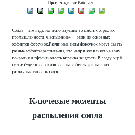
Происхождение:
Работает
Сопла – это изделия, используемые во многих отраслях
промышленности.«Распыление» — один из основных
эффектов форсунок.Различные типы форсунок могут давать
разные эффекты распыления, что напрямую влияет на зону
покрытия и эффективность впрыска жидкости.В следующей
статье будут проанализированы эффекты распыления
различных типов насадок.
Ключевые моменты
распыления сопла