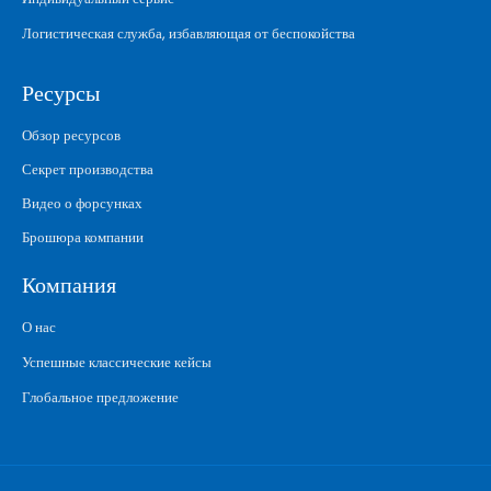
Логистическая служба, избавляющая от беспокойства
Ресурсы
Обзор ресурсов
Секрет производства
Видео о форсунках
Брошюра компании
Компания
О нас
Успешные классические кейсы
Глобальное предложение