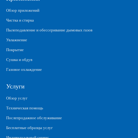
Обзор приложений
Чистка и стирка
Пылеподавление и обессеривание дымовых газов
Увлажнение
Покрытие
Сушка и обдув
Газовое охлаждение
Услуги
Обзор услуг
Техническая помощь
Послепродажное обслуживание
Бесплатные образцы услуг
Индивидуальный сервис