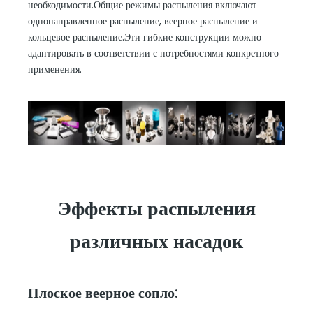
необходимости.Общие режимы распыления включают
однонаправленное распыление, веерное распыление и
кольцевое распыление.Эти гибкие конструкции можно
адаптировать в соответствии с потребностями конкретного
применения.
Эффекты распыления
различных насадок
Плоское веерное сопло: