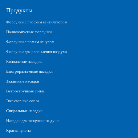
Продукты
Форсунки с плоским вентилятором
Полноконусные форсунки
Форсунки с полым конусом
Форсунки для распыления воздуха
Распыление насадок
Быстроразъемные насадки
Зажимные насадки
Ветроструйные сопла
Эжекторные сопла
Спиральные насадки
Насадки для воздушного душа
Краскопульты